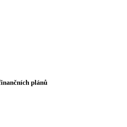
finančních plánů